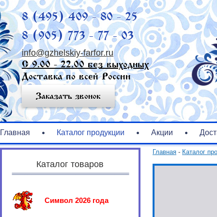
8 (495) 409 - 80 - 25
8 (905) 773 - 77 - 03
info@gzhelskiy-farfor.ru
С 9.00 - 22.00 без выходных
Доставка по всей России
Заказать звонок
Главная
Каталог продукции
Акции
Дост
Главная
-
Каталог пр
Каталог товаров
Символ 2026 года