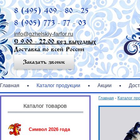
8 (495) 409 - 80 - 25
8 (905) 773 - 77 - 03
info@gzhelskiy-farfor.ru
С 9.00 - 22.00 без выходных
Доставка по всей России
Заказать звонок
Главная
Каталог продукции
Акции
Дост
Главная
-
Каталог пр
Каталог товаров
Символ 2026 года