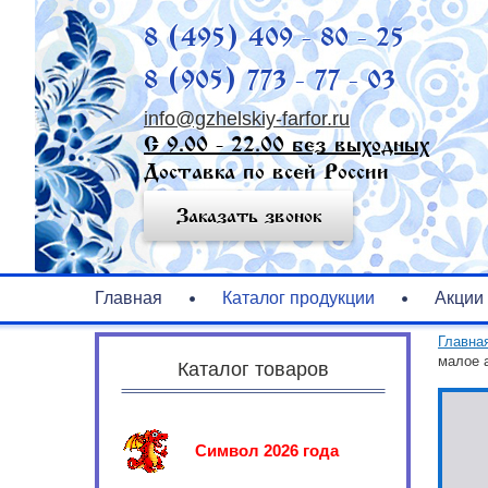
8 (495) 409 - 80 - 25
8 (905) 773 - 77 - 03
info@gzhelskiy-farfor.ru
С 9.00 - 22.00 без выходных
Доставка по всей России
Заказать звонок
Главная
Каталог продукции
Акции
Главна
малое 
Каталог товаров
Символ 2026 года