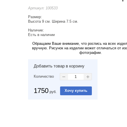
Артикул:
100533
Размер:
Высота 9 см. Ширина 7.5 см.
Наличие:
Есть в наличии
Обращаем Ваше внимание, что роспись на всех изде
вручную. Рисунок на изделии может отличаться от из
фотографии.
Добавить товар в корзину
Количество
1750
руб.