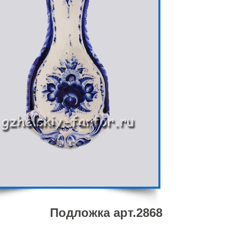
Подложка арт.2868