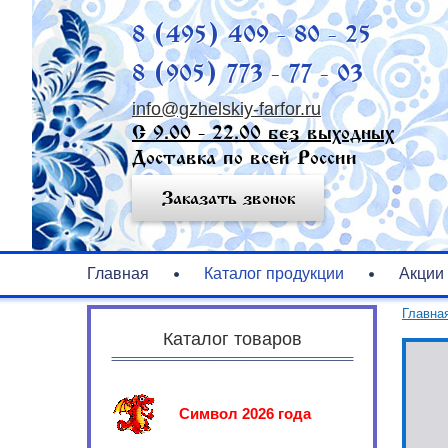
8 (495) 409 - 80 - 25
8 (905) 773 - 77 - 03
info@gzhelskiy-farfor.ru
С 9.00 - 22.00 без выходных
Доставка по всей России
Заказать звонок
Главная
Каталог продукции
Акции
Главна
Каталог товаров
Символ 2026 года