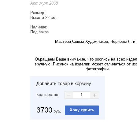
Артикул:
2868
Размер:
Высота 22 см.
Наличие:
Под заказ
Мастера Союза Художников, Черновы Л. и 
Обращаем Ваше внимание, что роспись на всех изде
вручную. Рисунок на изделии может отличаться от из
фотографии.
Добавить товар в корзину
Количество
3700
руб.