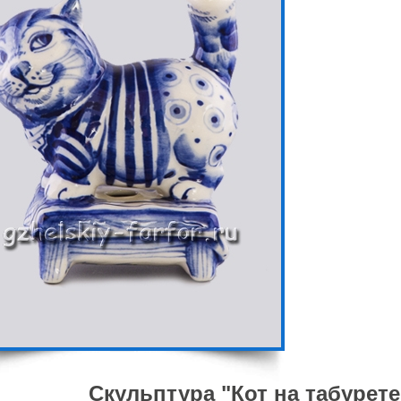
Скульптура "Кот на табурете