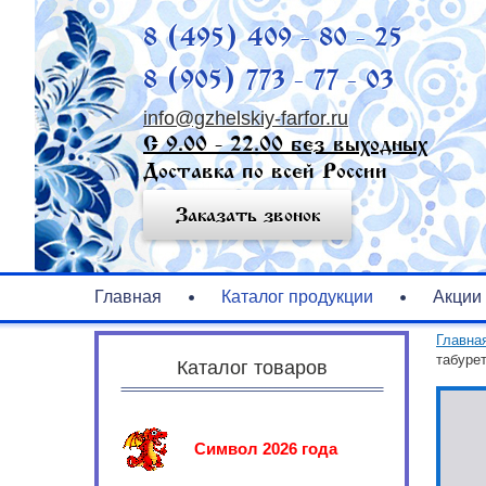
8 (495) 409 - 80 - 25
8 (905) 773 - 77 - 03
info@gzhelskiy-farfor.ru
С 9.00 - 22.00 без выходных
Доставка по всей России
Заказать звонок
Главная
Каталог продукции
Акции
Главна
табурет
Каталог товаров
Символ 2026 года