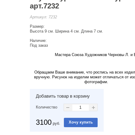
арт.7232
Артикул:
7232
Размер:
Высота 9 см. Ширина 4 см. Длина 7 см.
Наличие:
Под заказ
Мастера Союза Художников Черновы Л. и 
Обращаем Ваше внимание, что роспись на всех изде
вручную. Рисунок на изделии может отличаться от из
фотографии.
Добавить товар в корзину
Количество
3100
руб.