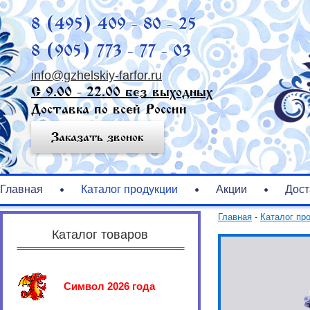
8 (495) 409 - 80 - 25
8 (905) 773 - 77 - 03
info@gzhelskiy-farfor.ru
С 9.00 - 22.00 без выходных
Доставка по всей России
Заказать звонок
Главная
Каталог продукции
Акции
Дост
Главная
-
Каталог пр
Каталог товаров
Символ 2026 года