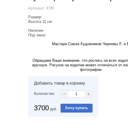
Артикул:
4789
Размер:
Высота 11 см.
Наличие:
Под заказ
Мастера Союза Художников Черновы Л. и 
Обращаем Ваше внимание, что роспись на всех изде
вручную. Рисунок на изделии может отличаться от из
фотографии.
Добавить товар в корзину
Количество
3700
руб.