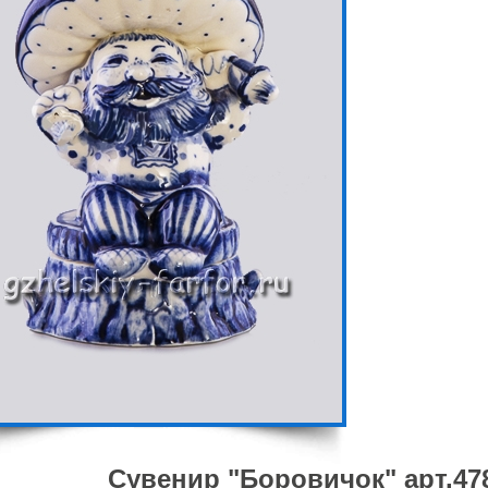
Сувенир "Боровичок" арт.47