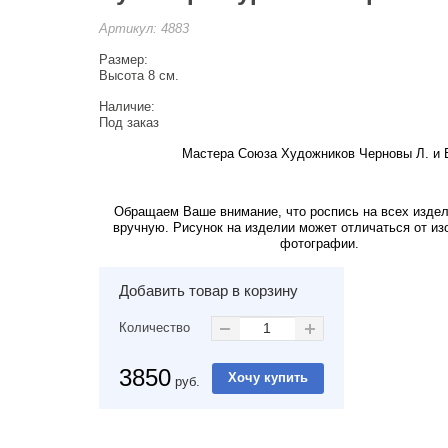
Артикул:
4883
Размер:
Высота 8 см.
Наличие:
Под заказ
Мастера Союза Художников Черновы Л. и 
Обращаем Ваше внимание, что роспись на всех изде
вручную. Рисунок на изделии может отличаться от из
фотографии.
Добавить товар в корзину
Количество
3850
руб.