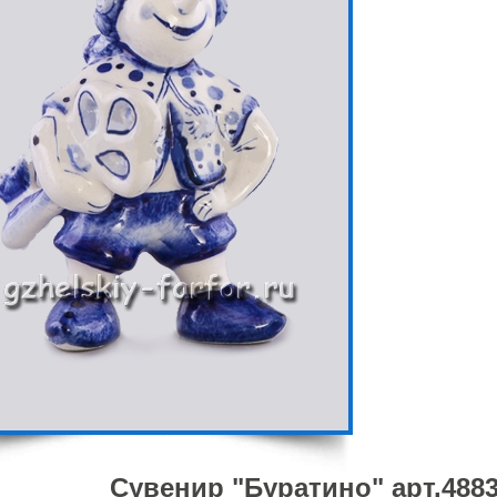
Сувенир "Буратино" арт.488