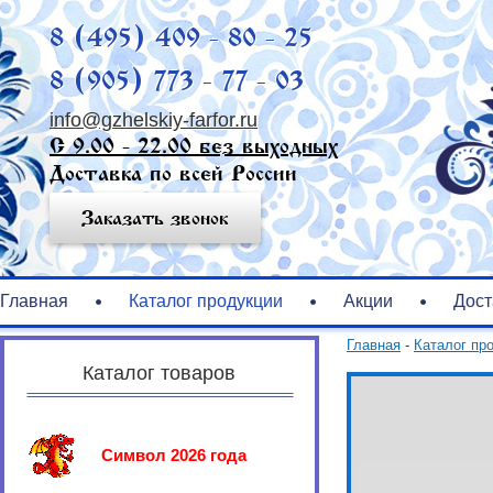
8 (495) 409 - 80 - 25
8 (905) 773 - 77 - 03
info@gzhelskiy-farfor.ru
С 9.00 - 22.00 без выходных
Доставка по всей России
Заказать звонок
Главная
Каталог продукции
Акции
Дост
Главная
-
Каталог пр
Каталог товаров
Символ 2026 года