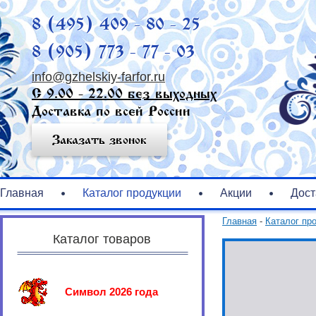
8 (495) 409 - 80 - 25
8 (905) 773 - 77 - 03
info@gzhelskiy-farfor.ru
С 9.00 - 22.00 без выходных
Доставка по всей России
Заказать звонок
Главная
Каталог продукции
Акции
Дост
Главная
-
Каталог пр
Каталог товаров
Символ 2026 года