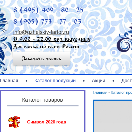
8 (495) 409 - 80 - 25
8 (905) 773 - 77 - 03
info@gzhelskiy-farfor.ru
С 9.00 - 22.00 без выходных
Доставка по всей России
Заказать звонок
Главная
Каталог продукции
Акции
Дост
Главная
-
Каталог пр
Каталог товаров
Символ 2026 года