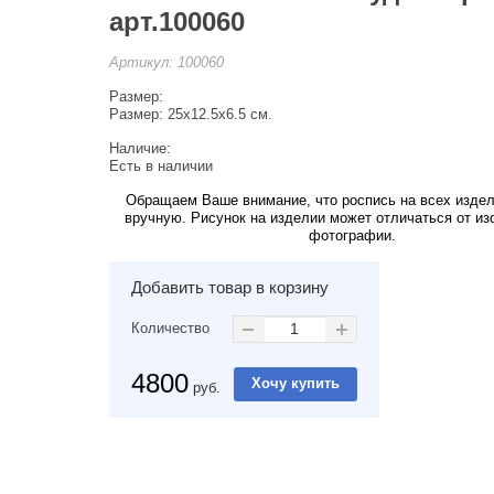
арт.100060
Артикул:
100060
Размер:
Размер: 25х12.5х6.5 см.
Наличие:
Есть в наличии
Обращаем Ваше внимание, что роспись на всех изде
вручную. Рисунок на изделии может отличаться от из
фотографии.
Добавить товар в корзину
Количество
4800
руб.