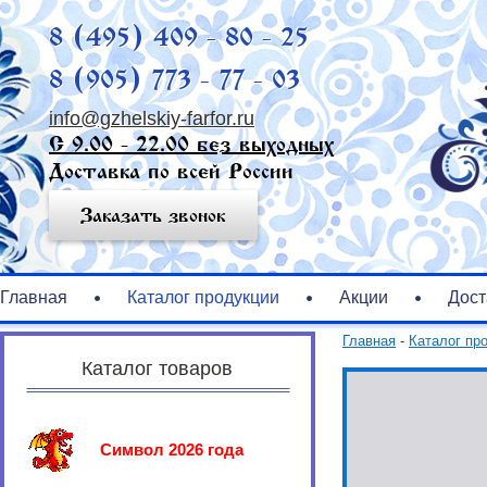
8 (495) 409 - 80 - 25
8 (905) 773 - 77 - 03
info@gzhelskiy-farfor.ru
С 9.00 - 22.00 без выходных
Доставка по всей России
Заказать звонок
Главная
Каталог продукции
Акции
Дост
Главная
-
Каталог пр
Каталог товаров
Символ 2026 года