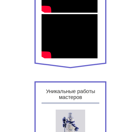
Уникальные работы
мастеров