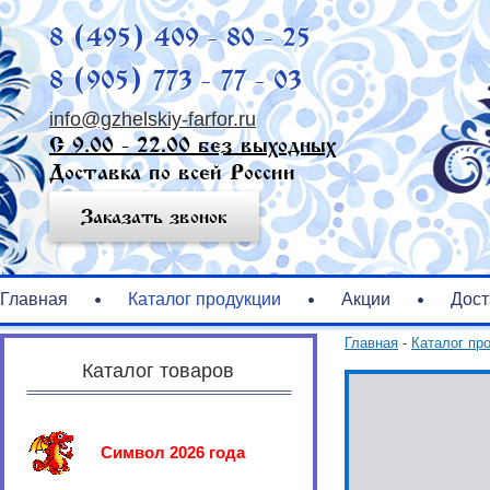
8 (495) 409 - 80 - 25
8 (905) 773 - 77 - 03
info@gzhelskiy-farfor.ru
С 9.00 - 22.00 без выходных
Доставка по всей России
Заказать звонок
Главная
Каталог продукции
Акции
Дост
Главная
-
Каталог пр
Каталог товаров
Символ 2026 года