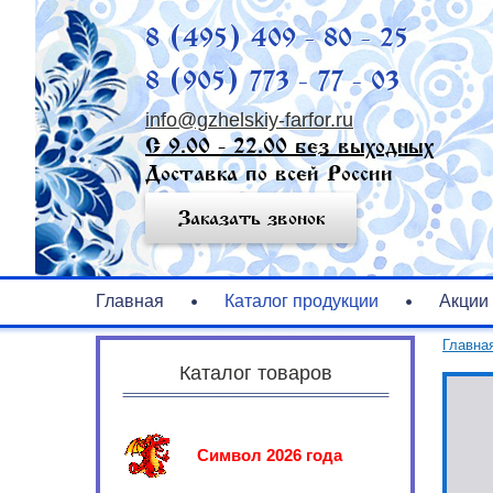
8 (495) 409 - 80 - 25
8 (905) 773 - 77 - 03
info@gzhelskiy-farfor.ru
С 9.00 - 22.00 без выходных
Доставка по всей России
Заказать звонок
Главная
Каталог продукции
Акции
Главна
Каталог товаров
Символ 2026 года