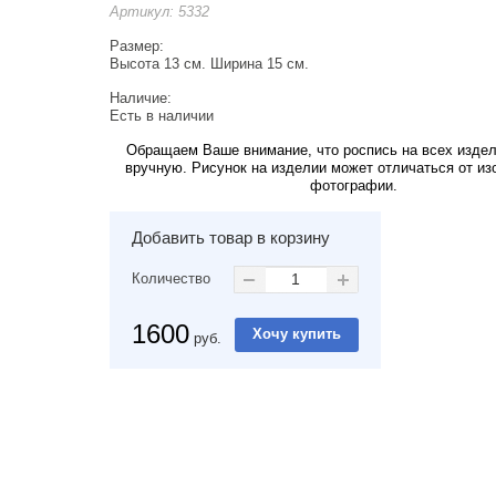
Артикул:
5332
Размер:
Высота 13 см. Ширина 15 см.
Наличие:
Есть в наличии
Обращаем Ваше внимание, что роспись на всех изде
вручную. Рисунок на изделии может отличаться от из
фотографии.
Добавить товар в корзину
Количество
1600
руб.