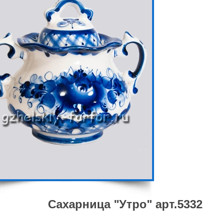
Сахарница "Утро" арт.5332