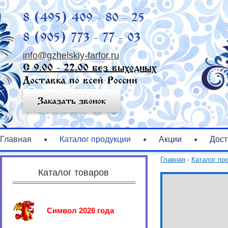
8 (495) 409 - 80 - 25
8 (905) 773 - 77 - 03
info@gzhelskiy-farfor.ru
С 9.00 - 22.00 без выходных
Доставка по всей России
Заказать звонок
Главная
Каталог продукции
Акции
Дост
Главная
-
Каталог пр
Каталог товаров
Символ 2026 года