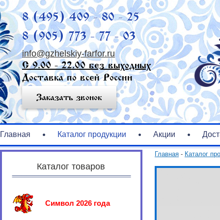
8 (495) 409 - 80 - 25
8 (905) 773 - 77 - 03
info@gzhelskiy-farfor.ru
С 9.00 - 22.00 без выходных
Доставка по всей России
Заказать звонок
Главная
Каталог продукции
Акции
Дост
Главная
-
Каталог пр
Каталог товаров
Символ 2026 года