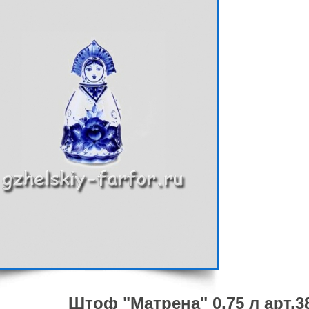
Штоф "Матрена" 0,75 л арт.3