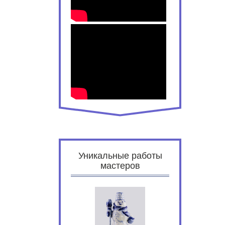
Уникальные работы
мастеров