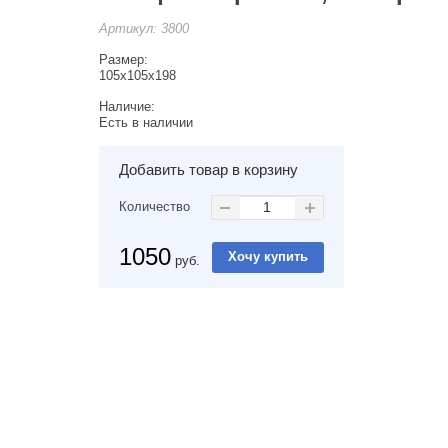
Артикул:
3800
Размер:
105х105х198
Наличие:
Есть в наличии
Добавить товар в корзину
Количество
1050
руб.