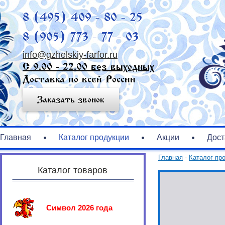
8 (495) 409 - 80 - 25
8 (905) 773 - 77 - 03
info@gzhelskiy-farfor.ru
С 9.00 - 22.00 без выходных
Доставка по всей России
Заказать звонок
Главная
Каталог продукции
Акции
Дост
Главная
-
Каталог пр
Каталог товаров
Символ 2026 года