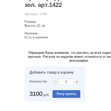
зол. арт.1422
Артикул:
1300
Размер:
Высота 22 см.
Наличие:
Есть в наличии
Обращаем Ваше внимание, что роспись на всех изде
вручную. Рисунок на изделии может отличаться от из
фотографии.
Добавить товар в корзину
Количество
3100
руб.